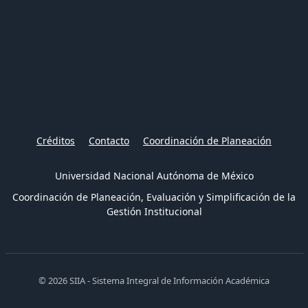
Créditos
Contacto
Coordinación de Planeación
Universidad Nacional Autónoma de México
Coordinación de Planeación, Evaluación y Simplificación de la
Gestión Institucional
© 2026 SIIA - Sistema Integral de Información Académica