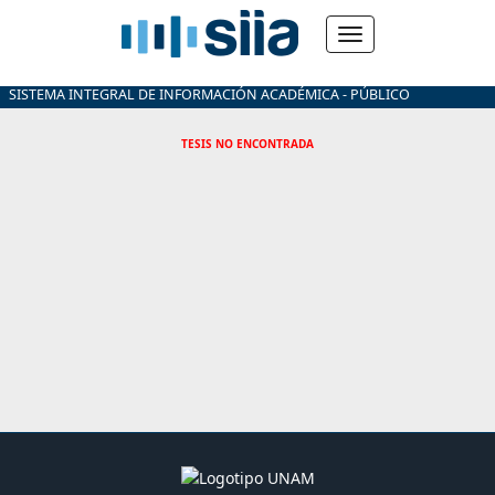
SISTEMA INTEGRAL DE INFORMACIÓN ACADÉMICA - PÚBLICO
TESIS NO ENCONTRADA