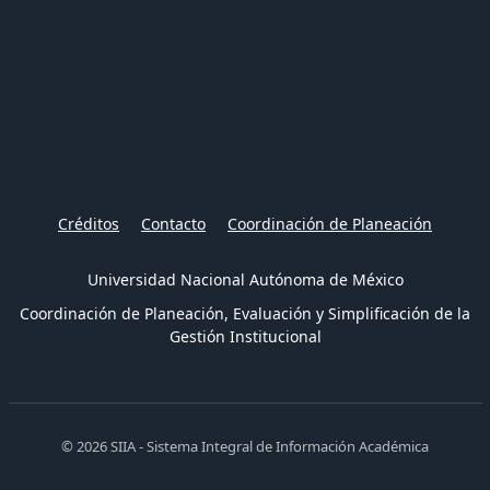
Créditos
Contacto
Coordinación de Planeación
Universidad Nacional Autónoma de México
Coordinación de Planeación, Evaluación y Simplificación de la
Gestión Institucional
© 2026 SIIA - Sistema Integral de Información Académica