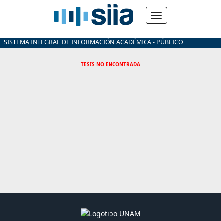
SISTEMA INTEGRAL DE INFORMACIÓN ACADÉMICA - PÚBLICO
TESIS NO ENCONTRADA