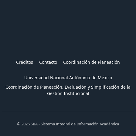
Créditos
Contacto
Coordinación de Planeación
Universidad Nacional Autónoma de México
Coordinación de Planeación, Evaluación y Simplificación de la
Gestión Institucional
© 2026 SIIA - Sistema Integral de Información Académica