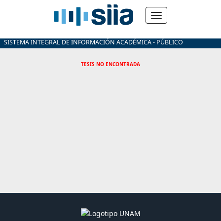
SISTEMA INTEGRAL DE INFORMACIÓN ACADÉMICA - PÚBLICO
TESIS NO ENCONTRADA