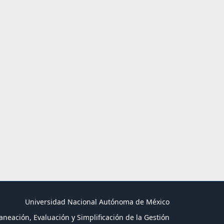
Universidad Nacional Autónoma de México
aneación, Evaluación y Simplificación de la Gestión