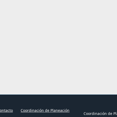
ontacto
Coordinación de Planeación
Coordinación de Pl