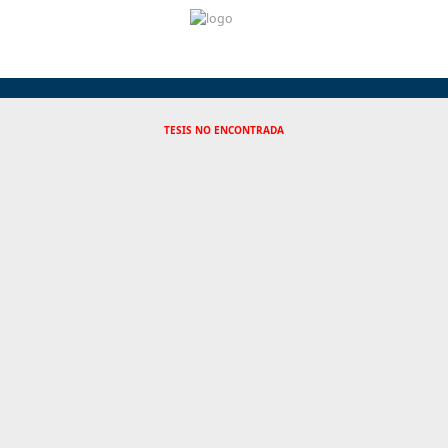
TESIS NO ENCONTRADA