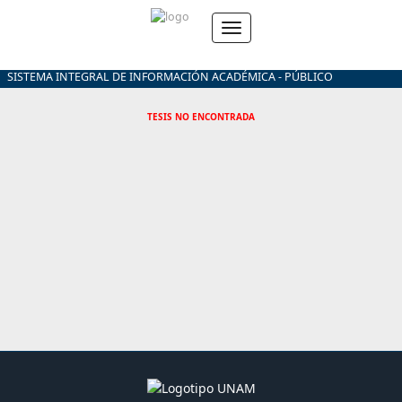
SISTEMA INTEGRAL DE INFORMACIÓN ACADÉMICA - PÚBLICO
TESIS NO ENCONTRADA