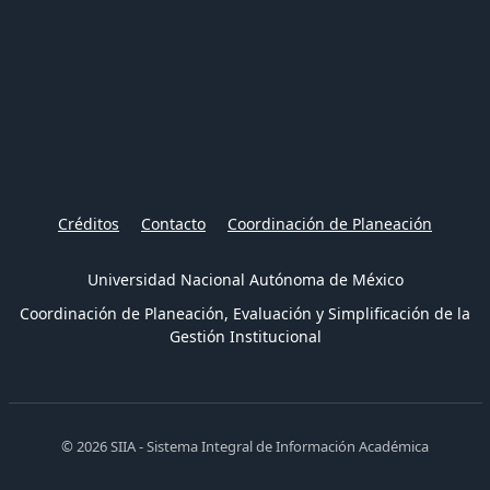
Créditos
Contacto
Coordinación de Planeación
Universidad Nacional Autónoma de México
Coordinación de Planeación, Evaluación y Simplificación de la
Gestión Institucional
© 2026 SIIA - Sistema Integral de Información Académica