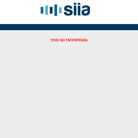
TESIS NO ENCONTRADA