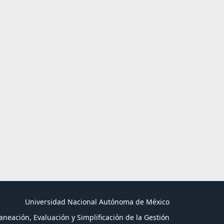
Universidad Nacional Autónoma de México
aneación, Evaluación y Simplificación de la Gestión