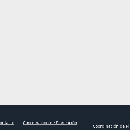
ontacto
Coordinación de Planeación
Coordinación de Pl