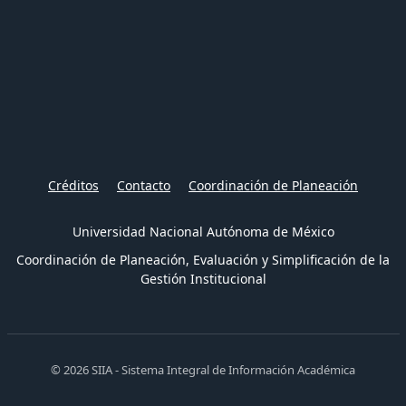
Créditos
Contacto
Coordinación de Planeación
Universidad Nacional Autónoma de México
Coordinación de Planeación, Evaluación y Simplificación de la
Gestión Institucional
© 2026 SIIA - Sistema Integral de Información Académica