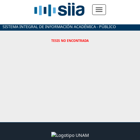
SISTEMA INTEGRAL DE INFORMACIÓN ACADÉMICA - PÚBLICO
TESIS NO ENCONTRADA