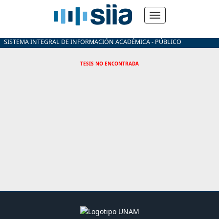
SISTEMA INTEGRAL DE INFORMACIÓN ACADÉMICA - PÚBLICO
TESIS NO ENCONTRADA