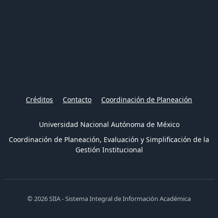
Créditos
Contacto
Coordinación de Planeación
Universidad Nacional Autónoma de México
Coordinación de Planeación, Evaluación y Simplificación de la
Gestión Institucional
© 2026 SIIA - Sistema Integral de Información Académica