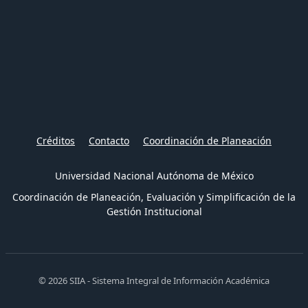
Créditos
Contacto
Coordinación de Planeación
Universidad Nacional Autónoma de México
Coordinación de Planeación, Evaluación y Simplificación de la
Gestión Institucional
© 2026 SIIA - Sistema Integral de Información Académica