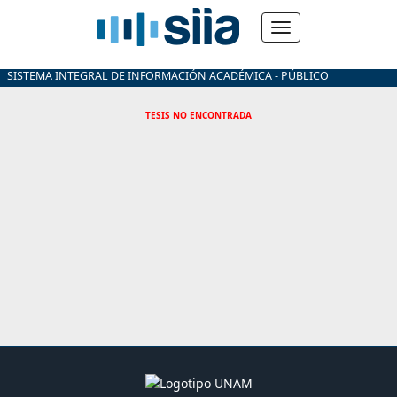
SISTEMA INTEGRAL DE INFORMACIÓN ACADÉMICA - PÚBLICO
TESIS NO ENCONTRADA