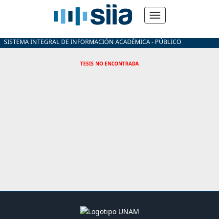
SISTEMA INTEGRAL DE INFORMACIÓN ACADÉMICA - PÚBLICO
TESIS NO ENCONTRADA