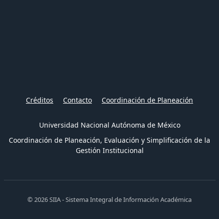
Créditos
Contacto
Coordinación de Planeación
Universidad Nacional Autónoma de México
Coordinación de Planeación, Evaluación y Simplificación de la
Gestión Institucional
© 2026 SIIA - Sistema Integral de Información Académica