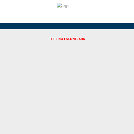
TESIS NO ENCONTRADA