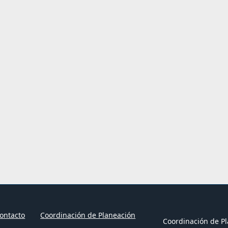
ontacto
Coordinación de Planeación
Coordinación de Pl