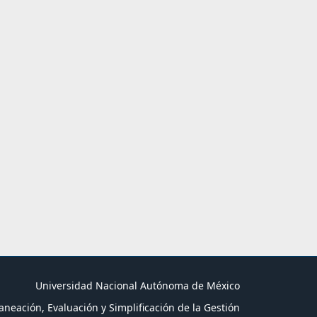
Universidad Nacional Autónoma de México
aneación, Evaluación y Simplificación de la Gestión