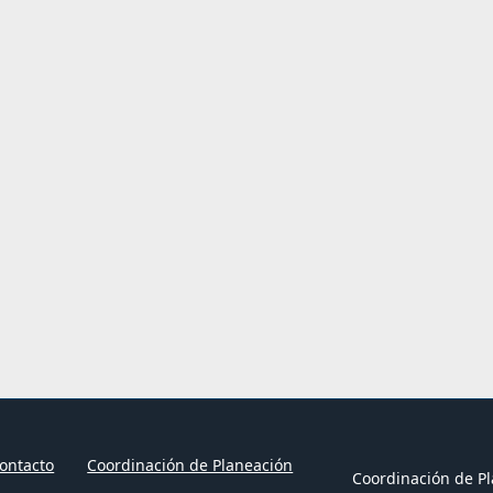
ontacto
Coordinación de Planeación
Coordinación de Pl