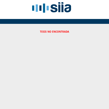
TESIS NO ENCONTRADA