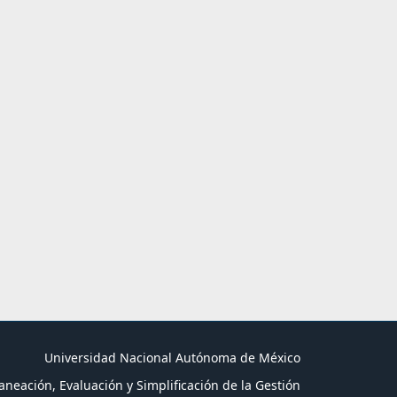
Universidad Nacional Autónoma de México
aneación, Evaluación y Simplificación de la Gestión