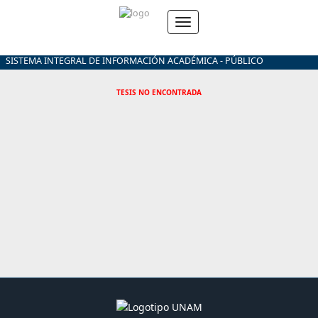
SISTEMA INTEGRAL DE INFORMACIÓN ACADÉMICA - PÚBLICO
TESIS NO ENCONTRADA