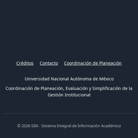
Créditos
Contacto
Coordinación de Planeación
Universidad Nacional Autónoma de México
Coordinación de Planeación, Evaluación y Simplificación de la
Gestión Institucional
© 2026 SIIA - Sistema Integral de Información Académica