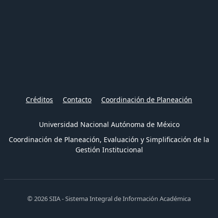
Créditos
Contacto
Coordinación de Planeación
Universidad Nacional Autónoma de México
Coordinación de Planeación, Evaluación y Simplificación de la
Gestión Institucional
© 2026 SIIA - Sistema Integral de Información Académica