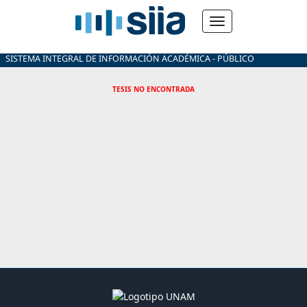
SISTEMA INTEGRAL DE INFORMACIÓN ACADÉMICA - PÚBLICO
TESIS NO ENCONTRADA