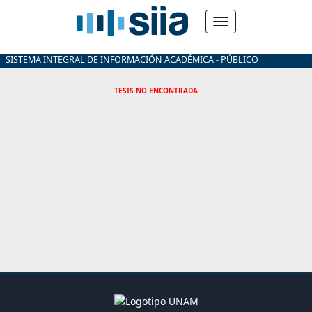
SISTEMA INTEGRAL DE INFORMACIÓN ACADÉMICA - PÚBLICO
TESIS NO ENCONTRADA