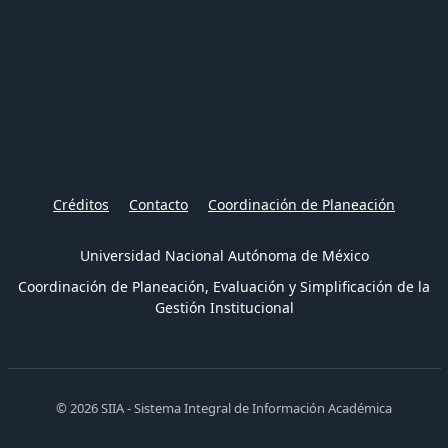
Créditos
Contacto
Coordinación de Planeación
Universidad Nacional Autónoma de México
Coordinación de Planeación, Evaluación y Simplificación de la
Gestión Institucional
© 2026 SIIA - Sistema Integral de Información Académica