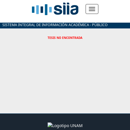
SISTEMA INTEGRAL DE INFORMACIÓN ACADÉMICA - PÚBLICO
TESIS NO ENCONTRADA