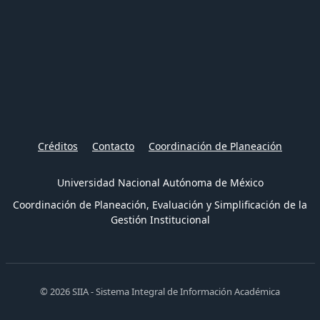
Créditos
Contacto
Coordinación de Planeación
Universidad Nacional Autónoma de México
Coordinación de Planeación, Evaluación y Simplificación de la
Gestión Institucional
© 2026 SIIA - Sistema Integral de Información Académica