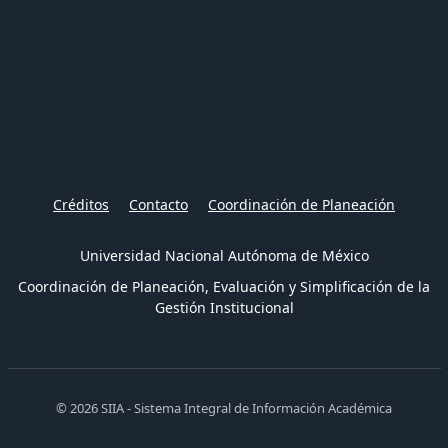
Créditos
Contacto
Coordinación de Planeación
Universidad Nacional Autónoma de México
Coordinación de Planeación, Evaluación y Simplificación de la
Gestión Institucional
© 2026 SIIA - Sistema Integral de Información Académica