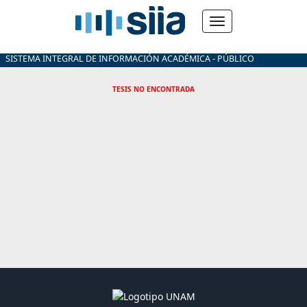
SISTEMA INTEGRAL DE INFORMACIÓN ACADÉMICA - PÚBLICO
TESIS NO ENCONTRADA