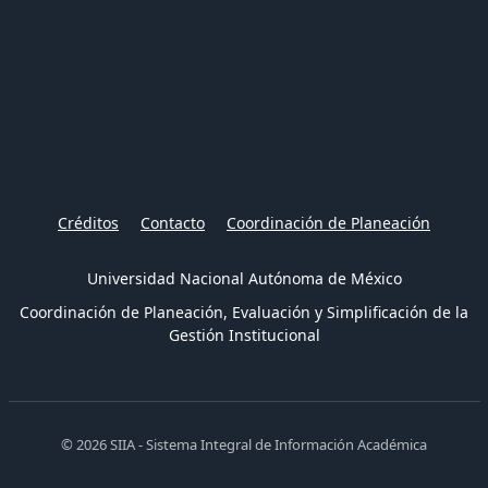
Créditos
Contacto
Coordinación de Planeación
Universidad Nacional Autónoma de México
Coordinación de Planeación, Evaluación y Simplificación de la
Gestión Institucional
© 2026 SIIA - Sistema Integral de Información Académica