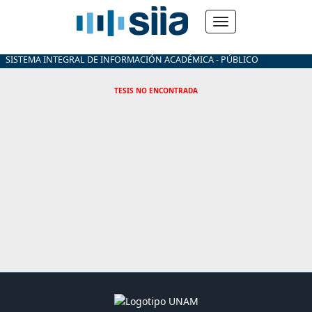
SISTEMA INTEGRAL DE INFORMACIÓN ACADÉMICA - PÚBLICO
TESIS NO ENCONTRADA