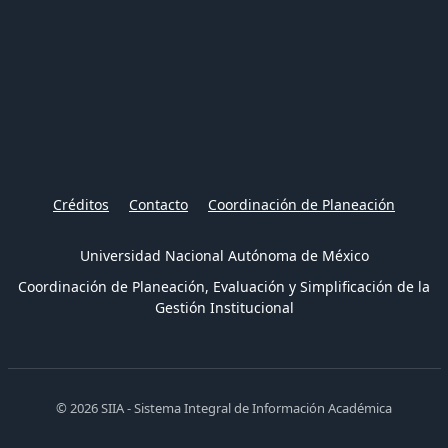
Créditos
Contacto
Coordinación de Planeación
Universidad Nacional Autónoma de México
Coordinación de Planeación, Evaluación y Simplificación de la
Gestión Institucional
© 2026 SIIA - Sistema Integral de Información Académica