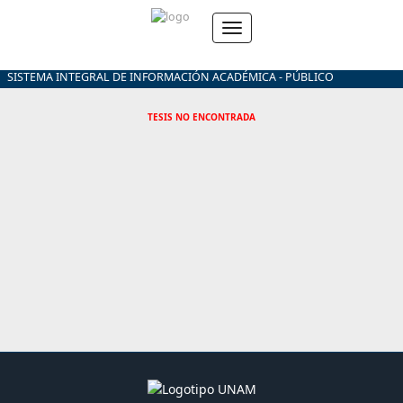
SISTEMA INTEGRAL DE INFORMACIÓN ACADÉMICA - PÚBLICO
TESIS NO ENCONTRADA