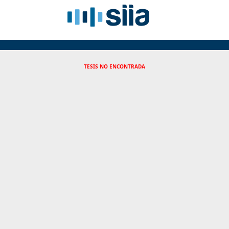
TESIS NO ENCONTRADA