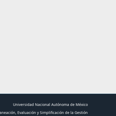
Universidad Nacional Autónoma de México
aneación, Evaluación y Simplificación de la Gestión