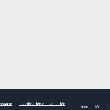
ontacto
Coordinación de Planeación
Coordinación de Pl