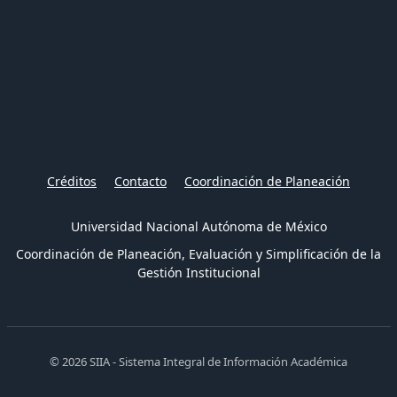
Créditos
Contacto
Coordinación de Planeación
Universidad Nacional Autónoma de México
Coordinación de Planeación, Evaluación y Simplificación de la
Gestión Institucional
© 2026 SIIA - Sistema Integral de Información Académica