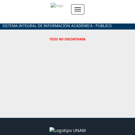
SISTEMA INTEGRAL DE INFORMACIÓN ACADÉMICA - PÚBLICO
TESIS NO ENCONTRADA