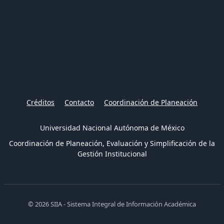
Créditos
Contacto
Coordinación de Planeación
Universidad Nacional Autónoma de México
Coordinación de Planeación, Evaluación y Simplificación de la
Gestión Institucional
© 2026 SIIA - Sistema Integral de Información Académica