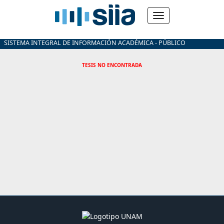
SISTEMA INTEGRAL DE INFORMACIÓN ACADÉMICA - PÚBLICO
TESIS NO ENCONTRADA