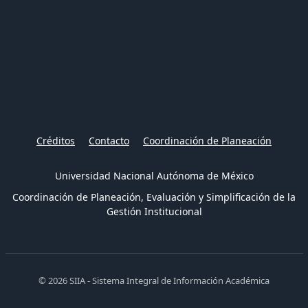
Créditos
Contacto
Coordinación de Planeación
Universidad Nacional Autónoma de México
Coordinación de Planeación, Evaluación y Simplificación de la
Gestión Institucional
© 2026 SIIA - Sistema Integral de Información Académica