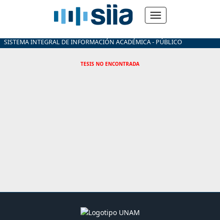
SISTEMA INTEGRAL DE INFORMACIÓN ACADÉMICA - PÚBLICO
TESIS NO ENCONTRADA