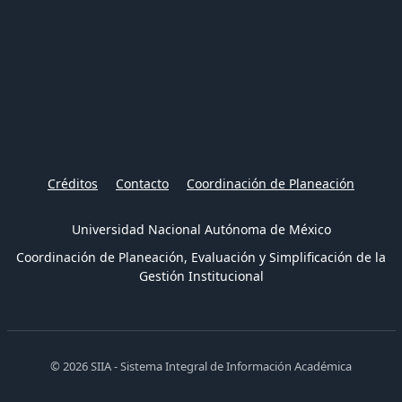
Créditos
Contacto
Coordinación de Planeación
Universidad Nacional Autónoma de México
Coordinación de Planeación, Evaluación y Simplificación de la
Gestión Institucional
© 2026 SIIA - Sistema Integral de Información Académica