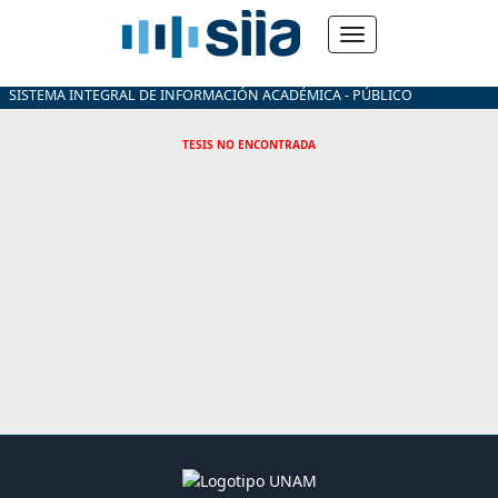
SISTEMA INTEGRAL DE INFORMACIÓN ACADÉMICA - PÚBLICO
TESIS NO ENCONTRADA