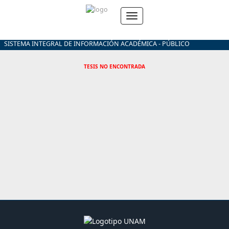
SISTEMA INTEGRAL DE INFORMACIÓN ACADÉMICA - PÚBLICO
TESIS NO ENCONTRADA