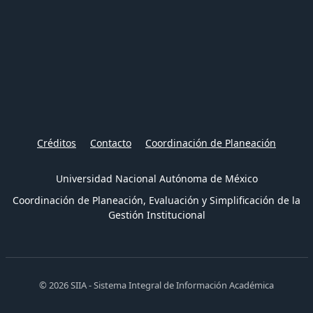
Créditos
Contacto
Coordinación de Planeación
Universidad Nacional Autónoma de México
Coordinación de Planeación, Evaluación y Simplificación de la
Gestión Institucional
© 2026 SIIA - Sistema Integral de Información Académica