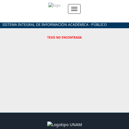
SISTEMA INTEGRAL DE INFORMACIÓN ACADÉMICA - PÚBLICO
TESIS NO ENCONTRADA