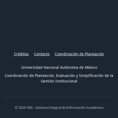
Créditos
Contacto
Coordinación de Planeación
Universidad Nacional Autónoma de México
Coordinación de Planeación, Evaluación y Simplificación de la
Gestión Institucional
© 2026 SIIA - Sistema Integral de Información Académica