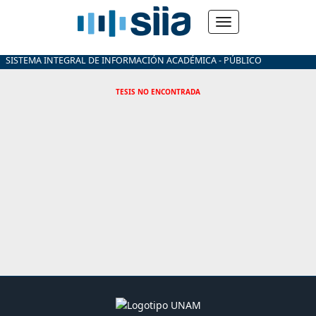
SISTEMA INTEGRAL DE INFORMACIÓN ACADÉMICA - PÚBLICO
TESIS NO ENCONTRADA