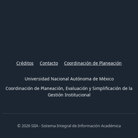
Créditos
Contacto
Coordinación de Planeación
Universidad Nacional Autónoma de México
Coordinación de Planeación, Evaluación y Simplificación de la
Gestión Institucional
© 2026 SIIA - Sistema Integral de Información Académica