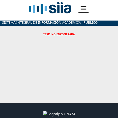
SISTEMA INTEGRAL DE INFORMACIÓN ACADÉMICA - PÚBLICO
TESIS NO ENCONTRADA