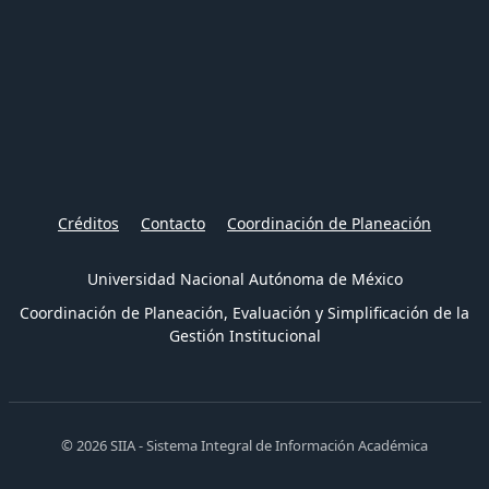
Créditos
Contacto
Coordinación de Planeación
Universidad Nacional Autónoma de México
Coordinación de Planeación, Evaluación y Simplificación de la
Gestión Institucional
© 2026 SIIA - Sistema Integral de Información Académica