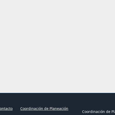
ontacto
Coordinación de Planeación
Coordinación de Pl