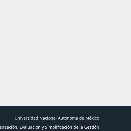
Universidad Nacional Autónoma de México
aneación, Evaluación y Simplificación de la Gestión