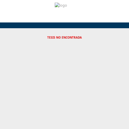
TESIS NO ENCONTRADA