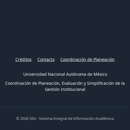
Créditos
Contacto
Coordinación de Planeación
Universidad Nacional Autónoma de México
Coordinación de Planeación, Evaluación y Simplificación de la
Gestión Institucional
© 2026 SIIA - Sistema Integral de Información Académica