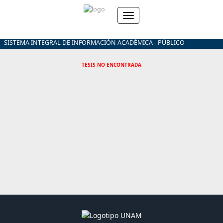
SISTEMA INTEGRAL DE INFORMACIÓN ACADÉMICA - PÚBLICO
TESIS NO ENCONTRADA