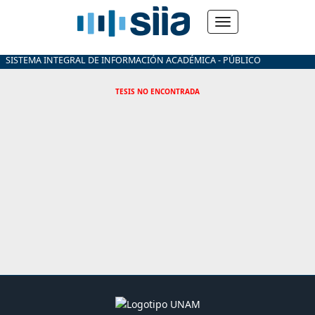
SISTEMA INTEGRAL DE INFORMACIÓN ACADÉMICA - PÚBLICO
TESIS NO ENCONTRADA