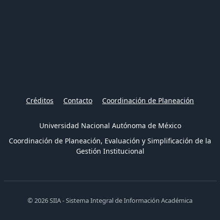
Créditos
Contacto
Coordinación de Planeación
Universidad Nacional Autónoma de México
Coordinación de Planeación, Evaluación y Simplificación de la
Gestión Institucional
© 2026 SIIA - Sistema Integral de Información Académica