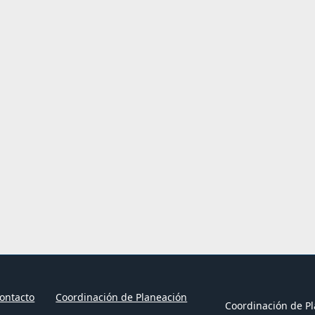
ontacto
Coordinación de Planeación
Coordinación de Pl