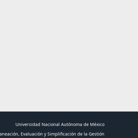
Universidad Nacional Autónoma de México
aneación, Evaluación y Simplificación de la Gestión