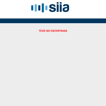
TESIS NO ENCONTRADA