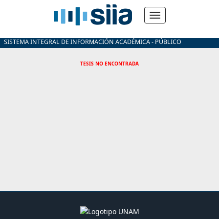
SISTEMA INTEGRAL DE INFORMACIÓN ACADÉMICA - PÚBLICO
TESIS NO ENCONTRADA