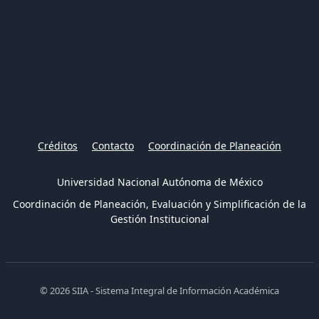
Créditos
Contacto
Coordinación de Planeación
Universidad Nacional Autónoma de México
Coordinación de Planeación, Evaluación y Simplificación de la
Gestión Institucional
© 2026 SIIA - Sistema Integral de Información Académica