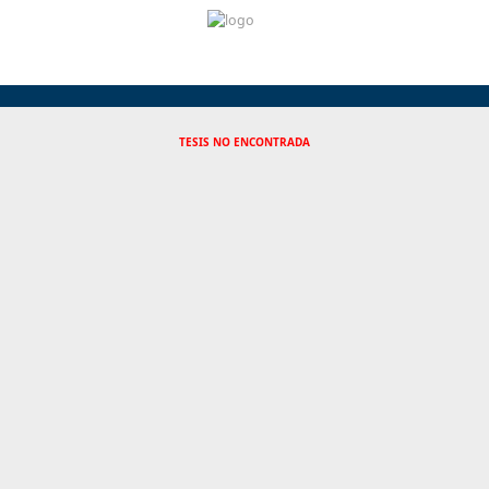
TESIS NO ENCONTRADA