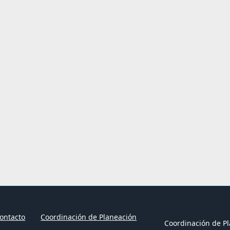
ontacto
Coordinación de Planeación
Coordinación de Pl