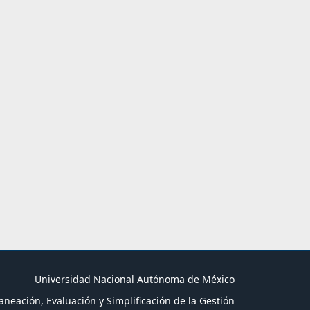
Universidad Nacional Autónoma de México
aneación, Evaluación y Simplificación de la Gestión