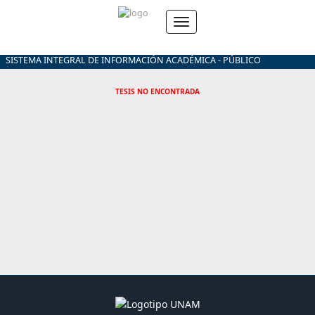
SISTEMA INTEGRAL DE INFORMACIÓN ACADÉMICA - PÚBLICO
TESIS NO ENCONTRADA