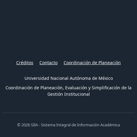
Créditos
Contacto
Coordinación de Planeación
Universidad Nacional Autónoma de México
Coordinación de Planeación, Evaluación y Simplificación de la
Gestión Institucional
© 2026 SIIA - Sistema Integral de Información Académica