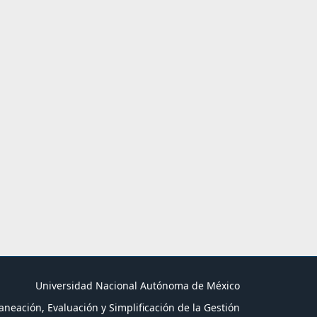
Universidad Nacional Autónoma de México
aneación, Evaluación y Simplificación de la Gestión