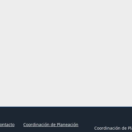
ontacto
Coordinación de Planeación
Coordinación de Pl