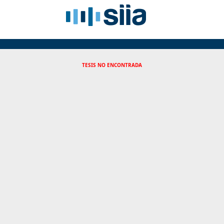
TESIS NO ENCONTRADA