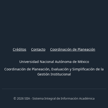
Créditos
Contacto
Coordinación de Planeación
Universidad Nacional Autónoma de México
Coordinación de Planeación, Evaluación y Simplificación de la
Gestión Institucional
© 2026 SIIA - Sistema Integral de Información Académica