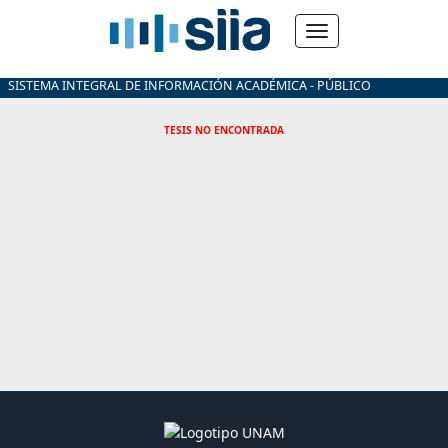
SISTEMA INTEGRAL DE INFORMACIÓN ACADÉMICA - PÚBLICO
TESIS NO ENCONTRADA