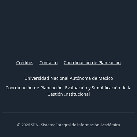
Créditos
Contacto
Coordinación de Planeación
Universidad Nacional Autónoma de México
Coordinación de Planeación, Evaluación y Simplificación de la
Gestión Institucional
© 2026 SIIA - Sistema Integral de Información Académica