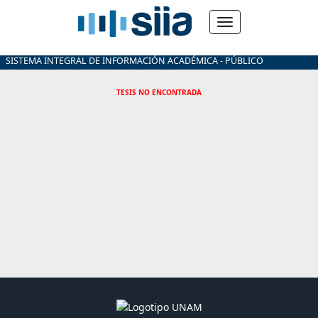
SISTEMA INTEGRAL DE INFORMACIÓN ACADÉMICA - PÚBLICO
TESIS NO ENCONTRADA