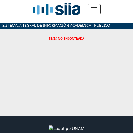
SISTEMA INTEGRAL DE INFORMACIÓN ACADÉMICA - PÚBLICO
TESIS NO ENCONTRADA