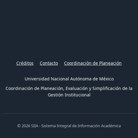
Créditos
Contacto
Coordinación de Planeación
Universidad Nacional Autónoma de México
Coordinación de Planeación, Evaluación y Simplificación de la
Gestión Institucional
© 2026 SIIA - Sistema Integral de Información Académica