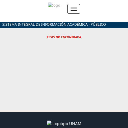
SISTEMA INTEGRAL DE INFORMACIÓN ACADÉMICA - PÚBLICO
TESIS NO ENCONTRADA