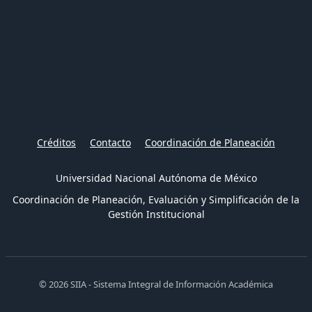
Créditos
Contacto
Coordinación de Planeación
Universidad Nacional Autónoma de México
Coordinación de Planeación, Evaluación y Simplificación de la
Gestión Institucional
© 2026 SIIA - Sistema Integral de Información Académica