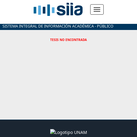
SISTEMA INTEGRAL DE INFORMACIÓN ACADÉMICA - PÚBLICO
TESIS NO ENCONTRADA