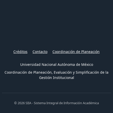
Créditos
Contacto
Coordinación de Planeación
Universidad Nacional Autónoma de México
Coordinación de Planeación, Evaluación y Simplificación de la
Gestión Institucional
© 2026 SIIA - Sistema Integral de Información Académica