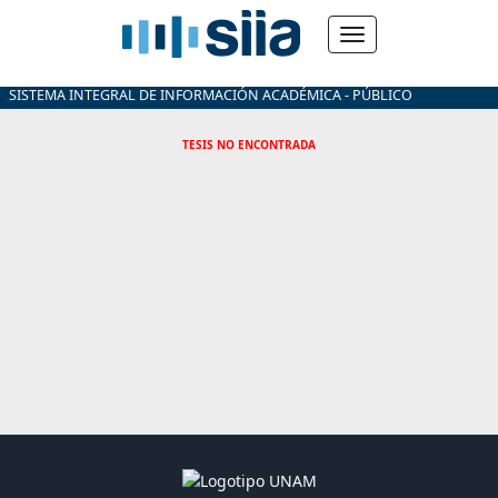
SISTEMA INTEGRAL DE INFORMACIÓN ACADÉMICA - PÚBLICO
TESIS NO ENCONTRADA