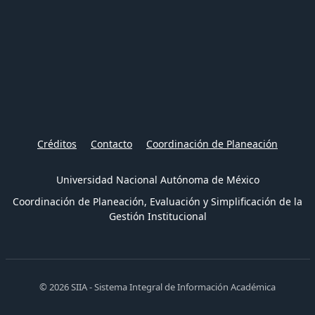
Créditos
Contacto
Coordinación de Planeación
Universidad Nacional Autónoma de México
Coordinación de Planeación, Evaluación y Simplificación de la
Gestión Institucional
© 2026 SIIA - Sistema Integral de Información Académica