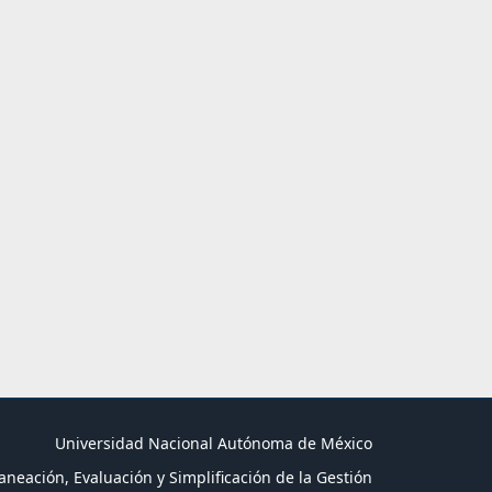
Universidad Nacional Autónoma de México
aneación, Evaluación y Simplificación de la Gestión