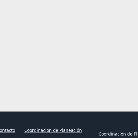
ontacto
Coordinación de Planeación
Coordinación de Pl