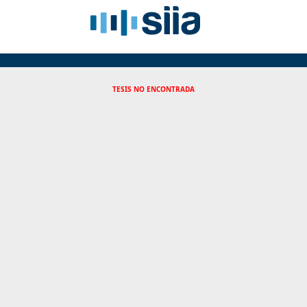
TESIS NO ENCONTRADA