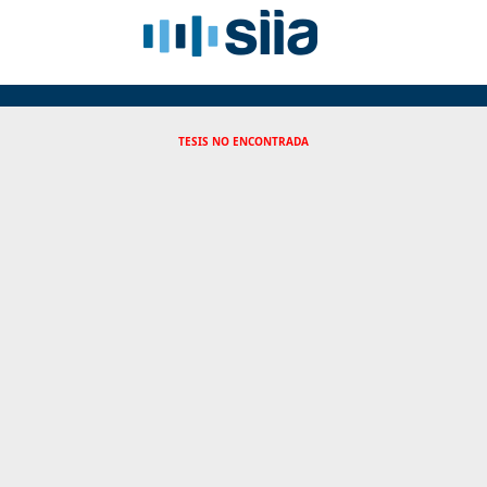
TESIS NO ENCONTRADA