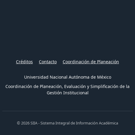
Créditos
Contacto
Coordinación de Planeación
Universidad Nacional Autónoma de México
Coordinación de Planeación, Evaluación y Simplificación de la
Gestión Institucional
© 2026 SIIA - Sistema Integral de Información Académica