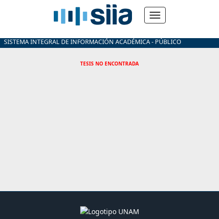
SISTEMA INTEGRAL DE INFORMACIÓN ACADÉMICA - PÚBLICO
TESIS NO ENCONTRADA