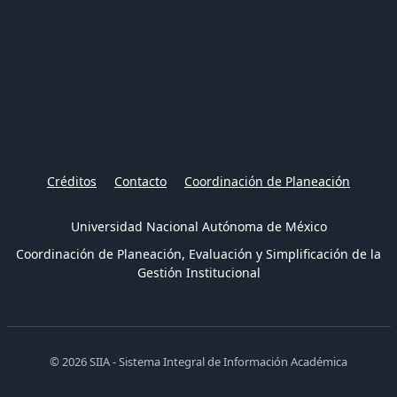
Créditos
Contacto
Coordinación de Planeación
Universidad Nacional Autónoma de México
Coordinación de Planeación, Evaluación y Simplificación de la
Gestión Institucional
© 2026 SIIA - Sistema Integral de Información Académica