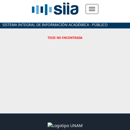
SISTEMA INTEGRAL DE INFORMACIÓN ACADÉMICA - PÚBLICO
TESIS NO ENCONTRADA