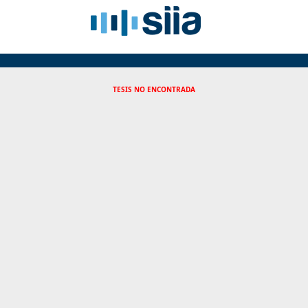
TESIS NO ENCONTRADA