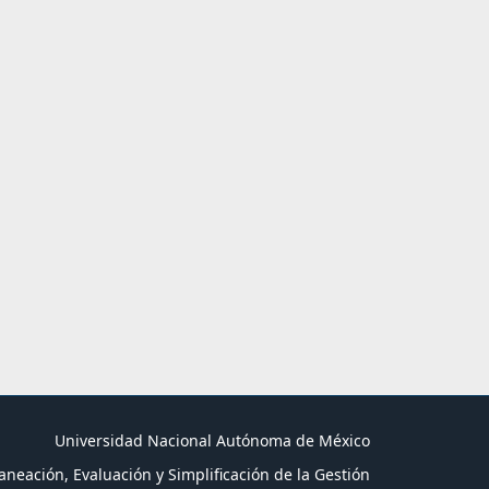
Universidad Nacional Autónoma de México
aneación, Evaluación y Simplificación de la Gestión