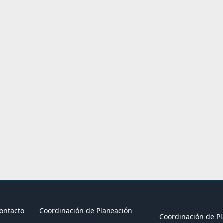
ontacto
Coordinación de Planeación
Coordinación de Pl