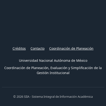
Créditos
Contacto
Coordinación de Planeación
Universidad Nacional Autónoma de México
Coordinación de Planeación, Evaluación y Simplificación de la
Gestión Institucional
© 2026 SIIA - Sistema Integral de Información Académica