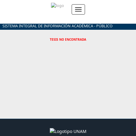
SISTEMA INTEGRAL DE INFORMACIÓN ACADÉMICA - PÚBLICO
TESIS NO ENCONTRADA