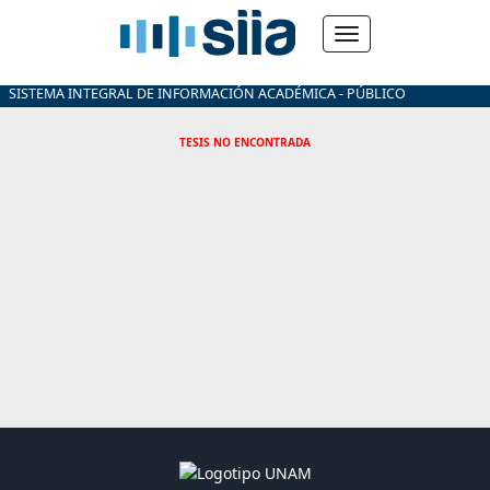
SISTEMA INTEGRAL DE INFORMACIÓN ACADÉMICA - PÚBLICO
TESIS NO ENCONTRADA