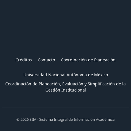
Créditos
Contacto
Coordinación de Planeación
Universidad Nacional Autónoma de México
Coordinación de Planeación, Evaluación y Simplificación de la
Gestión Institucional
© 2026 SIIA - Sistema Integral de Información Académica