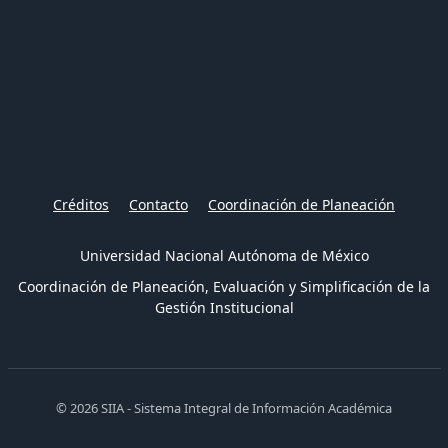
Créditos
Contacto
Coordinación de Planeación
Universidad Nacional Autónoma de México
Coordinación de Planeación, Evaluación y Simplificación de la
Gestión Institucional
© 2026 SIIA - Sistema Integral de Información Académica