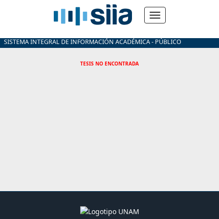
SISTEMA INTEGRAL DE INFORMACIÓN ACADÉMICA - PÚBLICO
TESIS NO ENCONTRADA